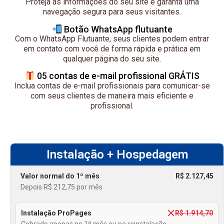
Proteja as informações do seu site e garanta uma
navegação segura para seus visitantes.
Botão WhatsApp flutuante
Com o WhatsApp Flutuante, seus clientes podem entrar
em contato com você de forma rápida e prática em
qualquer página do seu site.
05 contas de e-mail profissional GRÁTIS
Inclua contas de e-mail profissionais para comunicar-se
com seus clientes de maneira mais eficiente e
profissional.
Instalação + Hospedagem
Valor normal do 1º mês
R$ 2.127,45
Depois R$ 212,75 por mês
Instalação ProPages
R$ 1.914,70