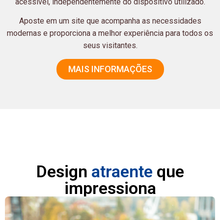
acessível, independentemente do dispositivo utilizado.
Aposte em um site que acompanha as necessidades
modernas e proporciona a melhor experiência para todos os
seus visitantes.
MAIS INFORMAÇÕES
Design
atraente
que
impressiona