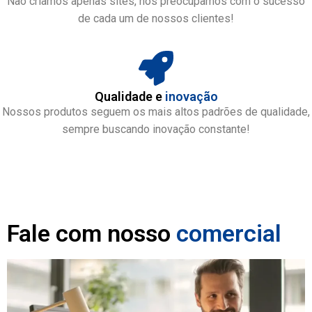
Não criamos apenas sites, nos preocupamos com o sucesso
de cada um de nossos clientes!
Qualidade e
inovação
Nossos produtos seguem os mais altos padrões de qualidade,
sempre buscando inovação constante!
Fale com nosso
comercial