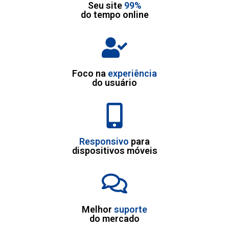
Seu site
99%
do tempo online
Foco na
experiência
do usuário
Responsivo
para
dispositivos móveis
Melhor
suporte
do mercado