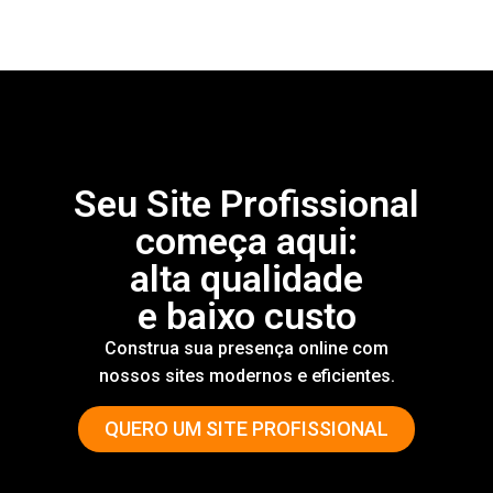
Seu
Site Profissional
começa aqui:
alta qualidade
e baixo custo
Construa sua presença online com
nossos sites modernos e eficientes.
QUERO UM SITE PROFISSIONAL