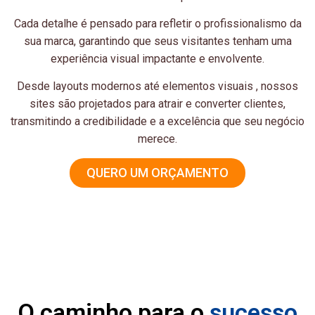
Cada detalhe é pensado para refletir o profissionalismo da
sua marca, garantindo que seus visitantes tenham uma
experiência visual impactante e envolvente.
Desde layouts modernos até elementos visuais , nossos
sites são projetados para atrair e converter clientes,
transmitindo a credibilidade e a excelência que seu negócio
merece.
QUERO UM ORÇAMENTO
O caminho para o
sucesso