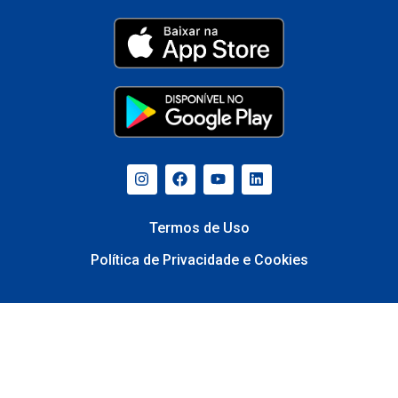
Termos de Uso
Política de Privacidade e Cookies