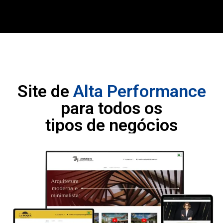
Site de
Alta Performance
para todos os
tipos de negócios