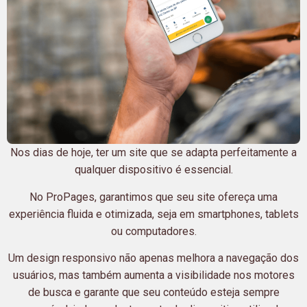
Nos dias de hoje, ter um site que se adapta perfeitamente a
qualquer dispositivo é essencial.
No ProPages, garantimos que seu site ofereça uma
experiência fluida e otimizada, seja em smartphones, tablets
ou computadores.
Um design responsivo não apenas melhora a navegação dos
usuários, mas também aumenta a visibilidade nos motores
de busca e garante que seu conteúdo esteja sempre