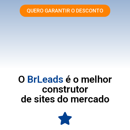
QUERO GARANTIR O DESCONTO
O
BrLeads
é o melhor
construtor
de sites do mercado