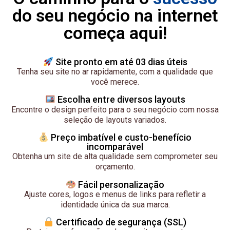
do seu negócio na internet
começa aqui!
Site pronto em até 03 dias úteis
Tenha seu site no ar rapidamente, com a qualidade que
você merece.
Escolha entre diversos layouts
Encontre o design perfeito para o seu negócio com nossa
seleção de layouts variados.
Preço imbatível e custo-benefício
incomparável
Obtenha um site de alta qualidade sem comprometer seu
orçamento.
Fácil personalização
Ajuste cores, logos e menus de links para refletir a
identidade única da sua marca.
Certificado de segurança (SSL)