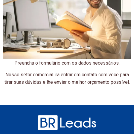
Preencha o formulário com os dados necessários.
Nosso setor comercial irá entrar em contato com você para
tirar suas dúvidas e lhe enviar o melhor orçamento possível.