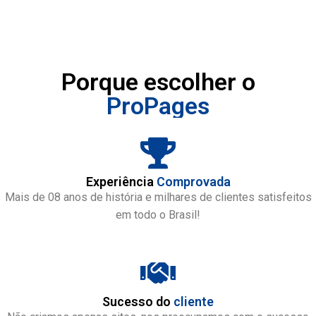
Porque escolher o
ProPages
Experiência
Comprovada
Mais de 08 anos de história e milhares de clientes satisfeitos
em todo o Brasil!
Sucesso do
cliente