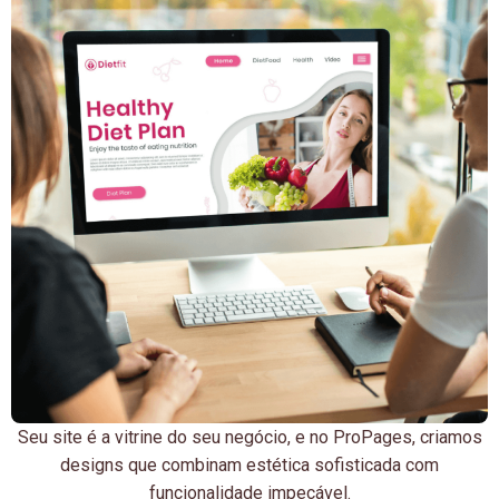
Seu site é a vitrine do seu negócio, e no ProPages, criamos
designs que combinam estética sofisticada com
funcionalidade impecável.