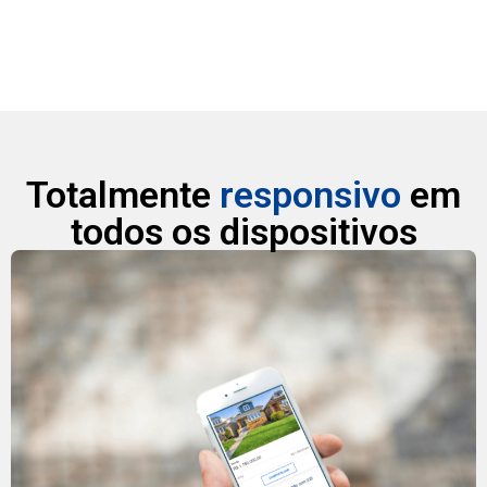
Totalmente
responsivo
em
todos os dispositivos