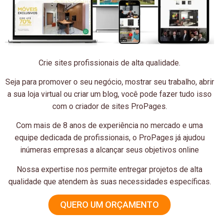
Crie sites profissionais de alta qualidade.
Seja para promover o seu negócio, mostrar seu trabalho, abrir
a sua loja virtual ou criar um blog, você pode fazer tudo isso
com o criador de sites ProPages.
Com mais de 8 anos de experiência no mercado e uma
equipe dedicada de profissionais, o ProPages já ajudou
inúmeras empresas a alcançar seus objetivos online
Nossa expertise nos permite entregar projetos de alta
qualidade que atendem às suas necessidades específicas.
QUERO UM ORÇAMENTO