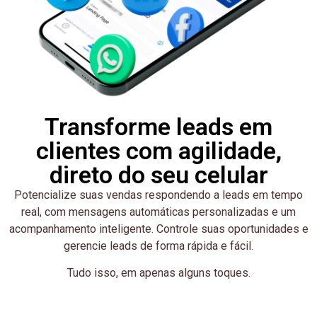
Transforme leads em
clientes com agilidade,
direto do seu celular
Potencialize suas vendas respondendo a leads em tempo
real, com mensagens automáticas personalizadas e um
acompanhamento inteligente. Controle suas oportunidades e
gerencie leads de forma rápida e fácil.
Tudo isso, em apenas alguns toques.