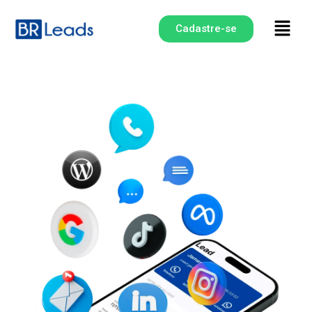
Cadastre-se