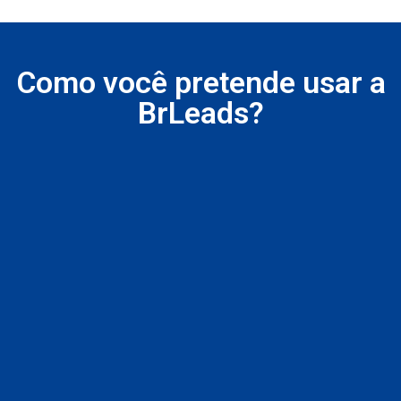
Como você pretende usar a
BrLeads?